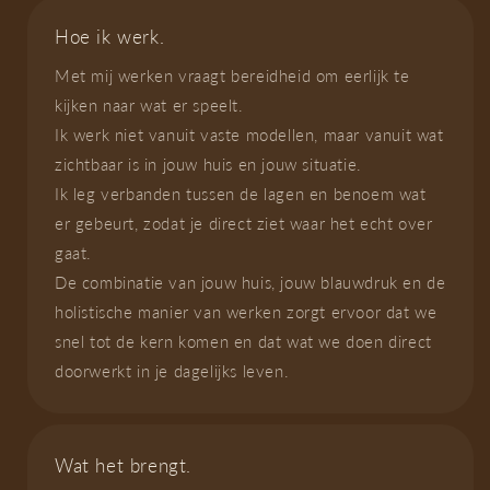
Hoe ik werk.
Met mij werken vraagt bereidheid om eerlijk te
kijken naar wat er speelt.
Ik werk niet vanuit vaste modellen, maar vanuit wat
zichtbaar is in jouw huis en jouw situatie.
Ik leg verbanden tussen de lagen en benoem wat
er gebeurt, zodat je direct ziet waar het echt over
gaat.
De combinatie van jouw huis, jouw blauwdruk en de
holistische manier van werken zorgt ervoor dat we
snel tot de kern komen en dat wat we doen direct
doorwerkt in je dagelijks leven.
Wat het brengt.