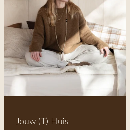
Jouw (T) Huis