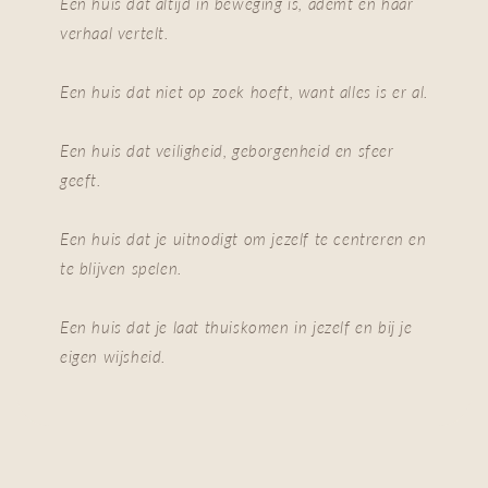
Een huis dat altijd in beweging is, ademt en haar
verhaal vertelt.
Een huis dat niet op zoek hoeft, want alles is er al.
Een huis dat veiligheid, geborgenheid en sfeer
geeft.
Een huis dat je uitnodigt om jezelf te centreren en
te blijven spelen.
Een huis dat je laat thuiskomen in jezelf en bij je
eigen wijsheid.