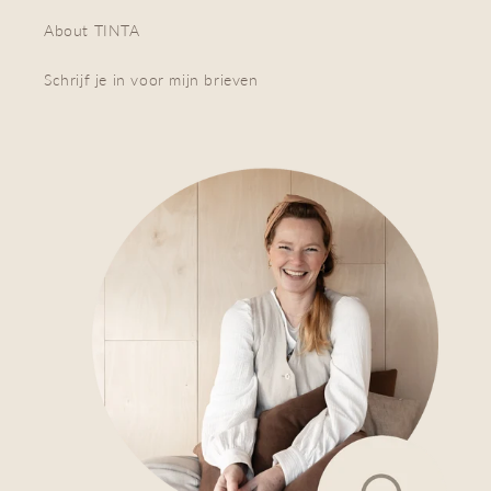
About TINTA
Schrijf je in voor mijn brieven