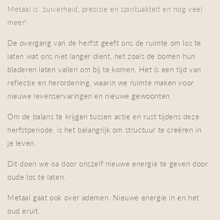
Metaal is zuiverheid, precisie en spiritualiteit en nog veel
meer!
De overgang van de herfst geeft ons de ruimte om los te
laten wat ons niet langer dient, net zoals de bomen hun
bladeren laten vallen om bij te komen. Het is een tijd van
reflectie en herordening, waarin we ruimte maken voor
nieuwe levenservaringen en nieuwe gewoonten.
Om de balans te krijgen tussen actie en rust tijdens deze
herfstperiode, is het belangrijk om structuur te creëren in
je leven.
Dit doen we oa door onszelf nieuwe energie te geven door
oude los te laten.
Metaal gaat ook over ademen. Nieuwe energie in en het
oud eruit.