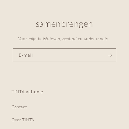
samenbrengen
Voor mijn huisbrieven, aanbod en ander moois...
E‑mail
TINTA at home
Contact
Over TINTA